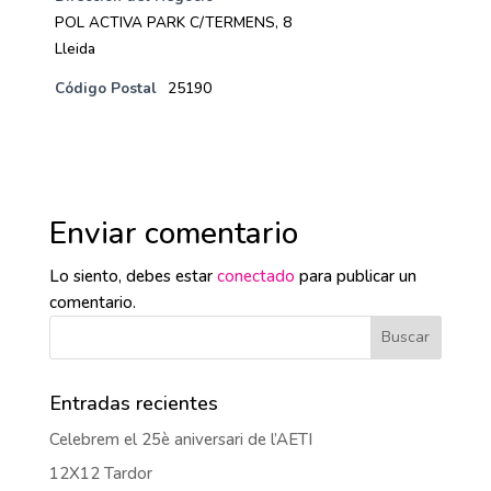
POL ACTIVA PARK C/TERMENS, 8
Lleida
Código Postal
25190
Enviar comentario
Lo siento, debes estar
conectado
para publicar un
comentario.
Entradas recientes
Celebrem el 25è aniversari de l’AETI
12X12 Tardor