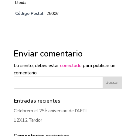
Lleida
Código Postal
25006
Enviar comentario
Lo siento, debes estar
conectado
para publicar un
comentario.
Entradas recientes
Celebrem el 25è aniversari de l’AETI
12X12 Tardor